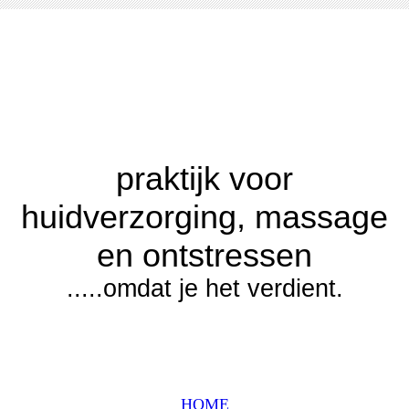
praktijk voor
huidverzorging, massage
en ontstressen
.....omdat je het verdient.
HOME