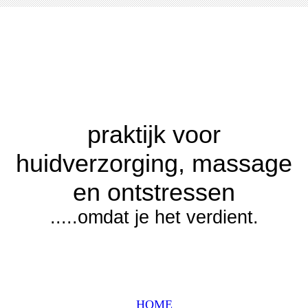
praktijk voor
huidverzorging, massage
en ontstressen
.....omdat je het verdient.
HOME